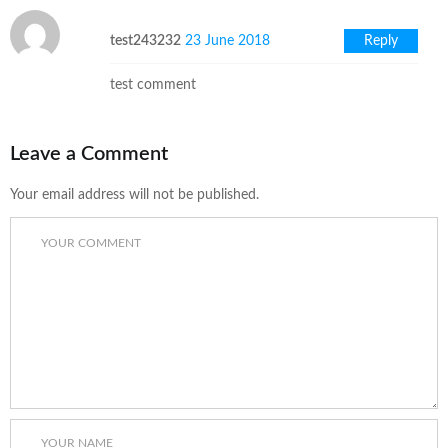
test243232
23 June 2018
Reply
test comment
Leave a Comment
Your email address will not be published.