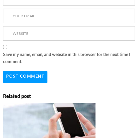
Save my name, email, and website in this browser for the next time I
comment.
Related post