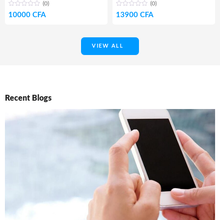
(0)
(0)
10000
CFA
13900
CFA
VIEW ALL
Recent Blogs