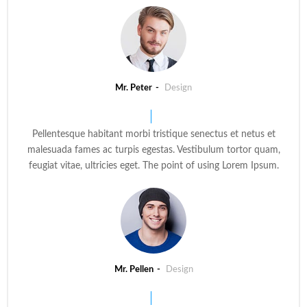
Mr. Peter
Design
Pellentesque habitant morbi tristique senectus et netus et
malesuada fames ac turpis egestas. Vestibulum tortor quam,
feugiat vitae, ultricies eget. The point of using Lorem Ipsum.
Mr. Pellen
Design