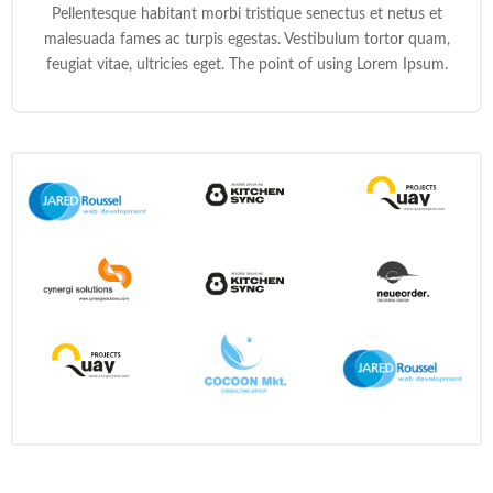
Pellentesque habitant morbi tristique senectus et netus et
malesuada fames ac turpis egestas. Vestibulum tortor quam,
feugiat vitae, ultricies eget. The point of using Lorem Ipsum.